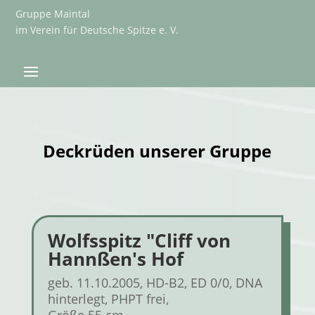
Gruppe Maintal
im Verein für Deutsche Spitze e. V.
Deckrüden unserer Gruppe
Wolfsspitz "Cliff von
Hannßen's Hof
geb. 11.10.2005, HD-B2, ED 0/0, DNA
hinterlegt, PHPT frei,